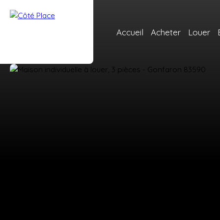
Accueil
Acheter
Louer