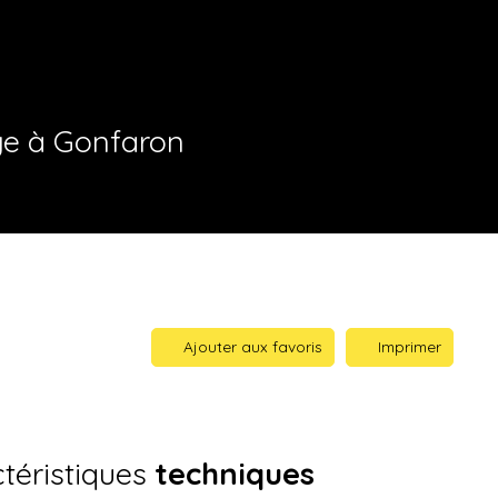
ge à Gonfaron
Ajouter aux favoris
Imprimer
téristiques
techniques