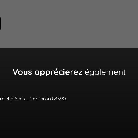
Vous apprécierez
également