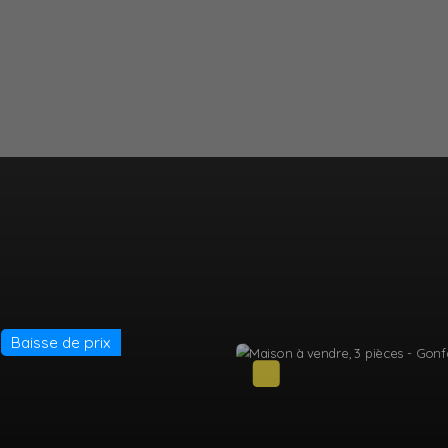
Nouveauté