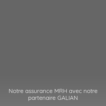
Notre assurance MRH avec notre
partenaire GALIAN