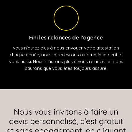
Fini les relances de l'agence
vous n'aurez plus à nous envoyer votre attestation
chaque année, nous la recevrons automatiquement et
vous aussi. Nous n'aurons plus à vous relancer et nous
saurons que vous êtes toujours assuré.
Nous vous invitons à faire un
devis personnalisé, c'est gratuit
et sans engagement, en cliquant