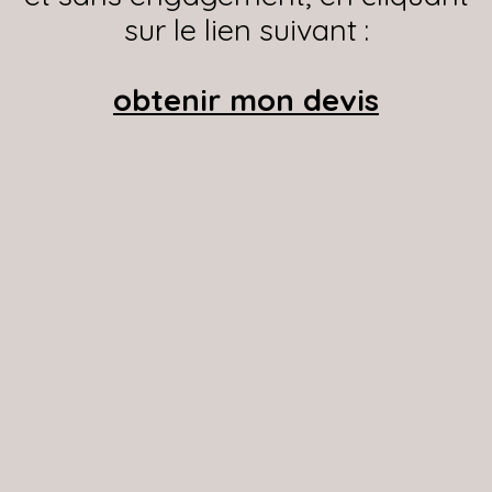
sur le lien suivant :
obtenir mon devis