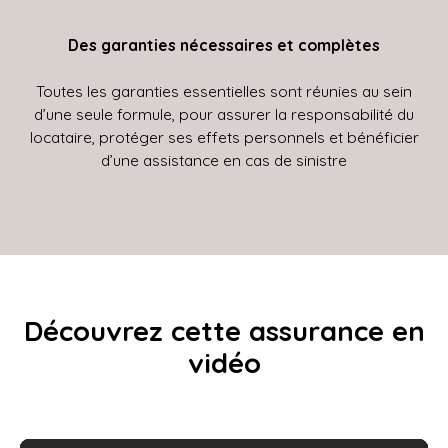
Des garanties nécessaires et complètes
Toutes les garanties essentielles sont réunies au sein
d’une seule formule, pour assurer la responsabilité du
locataire, protéger ses effets personnels et bénéficier
d’une assistance en cas de sinistre
Découvrez cette assurance en
vidéo