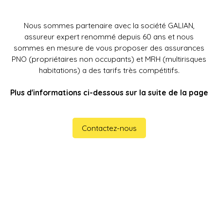
Nous sommes partenaire avec la société GALIAN,
assureur expert renommé depuis 60 ans et nous
sommes en mesure de vous proposer des assurances
PNO (propriétaires non occupants) et MRH (multirisques
habitations) a des tarifs très compétitifs.
Plus d'informations ci-dessous sur la suite de la page
Contactez-nous