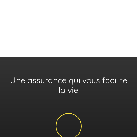
Une assurance qui vous facilite
la vie