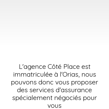
L'agence Côté Place est
immatriculée à l'Orias, nous
pouvons donc vous proposer
des services d'assurance
spécialement négociés pour
vous