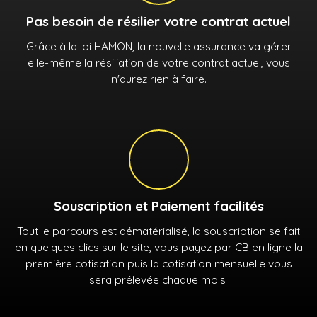
Pas besoin de résilier votre contrat actuel
Grâce à la loi HAMON, la nouvelle assurance va gérer
elle-même la résiliation de votre contrat actuel, vous
n'aurez rien à faire.
Souscription et Paiement facilités
Tout le parcours est dématérialisé, la souscription se fait
en quelques clics sur le site, vous payez par CB en ligne la
première cotisation puis la cotisation mensuelle vous
sera prélevée chaque mois