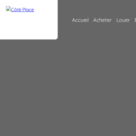
Accueil
Acheter
Louer