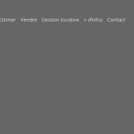
Estimer
Vendre
Gestion locative
+ d'infos
Contact