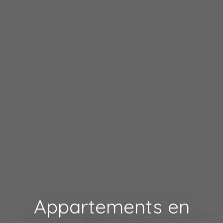
Appartements en