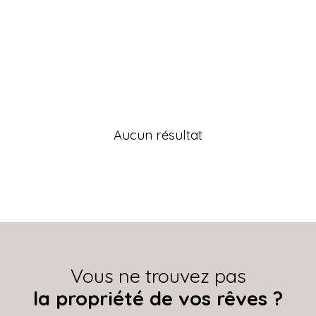
Aucun résultat
Vous ne trouvez pas
la propriété de vos rêves ?