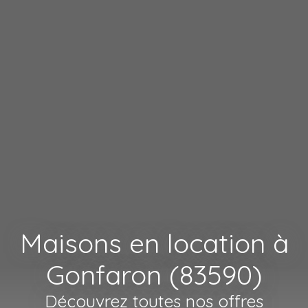
Maisons en location à
Gonfaron (83590)
Découvrez toutes nos offres