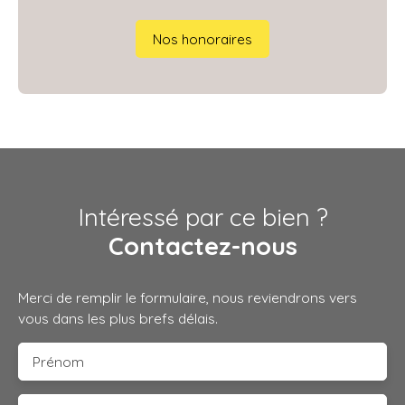
Nos honoraires
Intéressé par ce bien ?
Contactez-nous
Merci de remplir le formulaire, nous reviendrons vers
vous dans les plus brefs délais.
Prénom