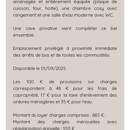
aménagée et entièrement équipée (plaque de
cuisson, four, hotte), une chambre cosy avec
rangement et une salle d’eau moderne avec WC.
Une cave privative vient compléter ce bel
ensemble.
Emplacement privilégié à proximité immédiate
des arrêts de bus et de toutes les commodités.
Disponible le 01/09/2025
Les 100 € de provisions sur charges
correspondent à 48 € pour les frais de
copropriété, 17 € pour la taxe d'enlèvement des
ordures ménagères et 35 € pour l'eau.
Montant du loyer charges comprises : 685 €.
Montant des charges mensuelles avec
régularisation annuelle : 100 €