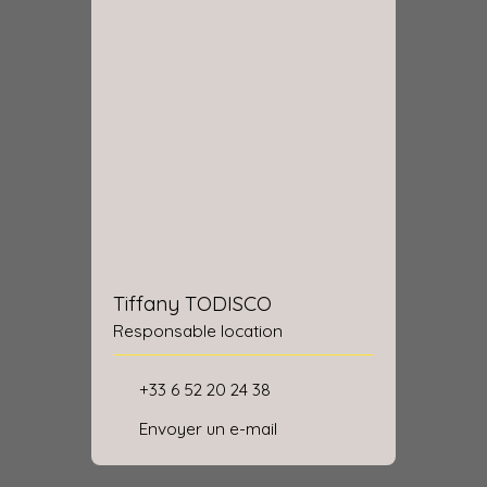
Tiffany TODISCO
Responsable location
+33 6 52 20 24 38
Envoyer un e-mail