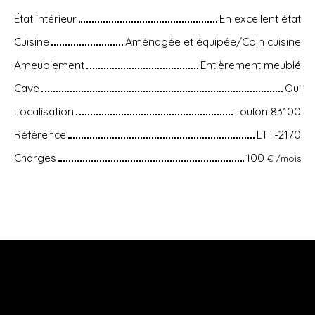
État intérieur
En excellent état
Cuisine
Aménagée et équipée/Coin cuisine
Ameublement
Entièrement meublé
Cave
Oui
Localisation
Toulon 83100
Référence
LTT-2170
Charges
100
€ /mois