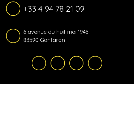
+33 4 94 78 21 09
6 avenue du huit mai 1945
83590 Gonfaron