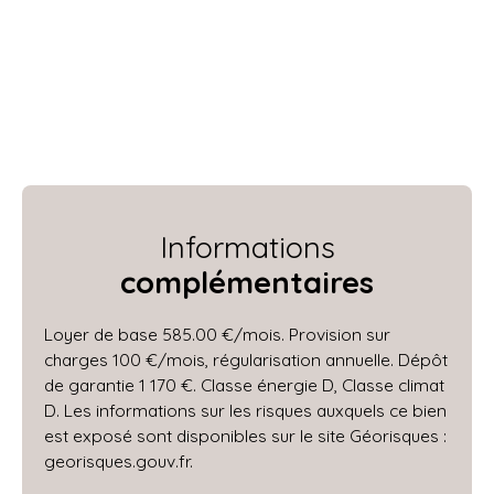
Informations
complémentaires
Loyer de base 585.00 €/mois. Provision sur
charges 100 €/mois, régularisation annuelle. Dépôt
de garantie 1 170 €. Classe énergie D, Classe climat
D. Les informations sur les risques auxquels ce bien
est exposé sont disponibles sur le site Géorisques :
georisques.gouv.fr.