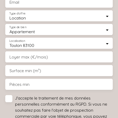
Email
Type d'offre
Location
Type de bien
Appartement
Localisation
Toulon 83100
Loyer max (€/mois)
Surface min (m²)
Pièces min
J'accepte le traitement de mes données
personnelles conformément au RGPD. Si vous ne
souhaitez pas faire l'objet de prospection
commerciale par voie téléphonique, vous pouvez