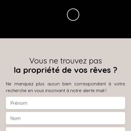
Vous ne trouvez pas
la propriété de vos rêves ?
Ne manquez plus aucun bien correspondant à votre
recherche en vous inscrivant à notre alerte mail !
Prénom
Nom