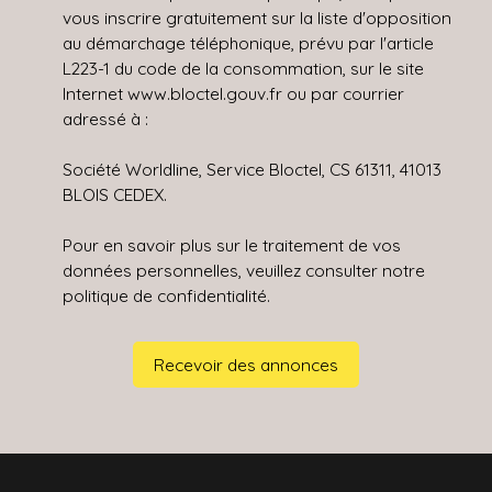
vous inscrire gratuitement sur la liste d'opposition
au démarchage téléphonique, prévu par l'article
L223-1 du code de la consommation, sur le site
Internet www.bloctel.gouv.fr ou par courrier
adressé à :
Société Worldline, Service Bloctel, CS 61311, 41013
BLOIS CEDEX.
Pour en savoir plus sur le traitement de vos
données personnelles, veuillez consulter notre
politique de confidentialité
.
Recevoir des annonces