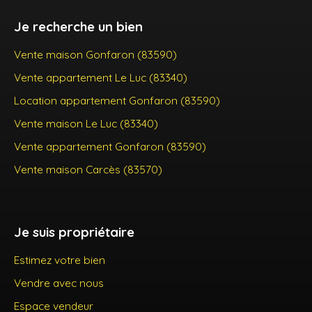
Je recherche un bien
Vente maison Gonfaron (83590)
Vente appartement Le Luc (83340)
Location appartement Gonfaron (83590)
Vente maison Le Luc (83340)
Vente appartement Gonfaron (83590)
Vente maison Carcès (83570)
Je suis propriétaire
Estimez votre bien
Vendre avec nous
Espace vendeur