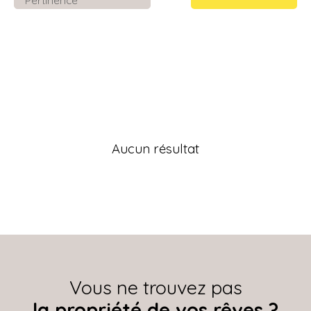
Aucun résultat
Vous ne trouvez pas
la propriété de vos rêves ?