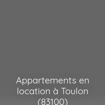
Appartements en
location à Toulon
(83100)