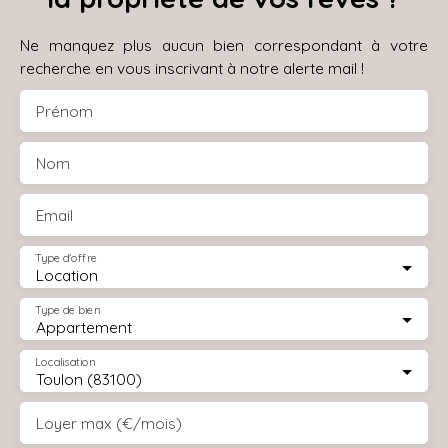
Ne manquez plus aucun bien correspondant à votre
recherche en vous inscrivant à notre alerte mail !
Prénom
Nom
Email
Type d'offre
Location
Type de bien
Appartement
Localisation
Toulon (83100)
Loyer max (€/mois)