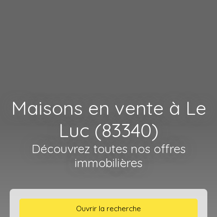
Maisons en vente à Le
Luc (83340)
Découvrez toutes nos offres
immobilières
Ouvrir la recherche