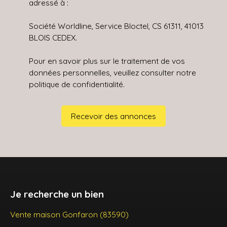
adressé à :
Société Worldline, Service Bloctel, CS 61311, 41013
BLOIS CEDEX.
Pour en savoir plus sur le traitement de vos
données personnelles, veuillez consulter notre
politique de confidentialité
.
Recevoir des annonces
Je recherche un bien
Vente maison Gonfaron (83590)