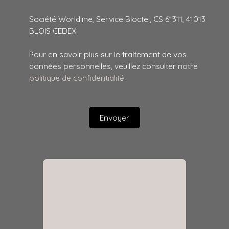
Société Worldline, Service Bloctel, CS 61311, 41013
BLOIS CEDEX.
Pour en savoir plus sur le traitement de vos
données personnelles, veuillez consulter notre
politique de confidentialité
.
Envoyer