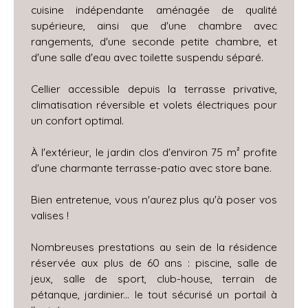
cuisine indépendante aménagée de qualité
supérieure, ainsi que d'une chambre avec
rangements, d'une seconde petite chambre, et
d'une salle d'eau avec toilette suspendu séparé.
Cellier accessible depuis la terrasse privative,
climatisation réversible et volets électriques pour
un confort optimal.
À l'extérieur, le jardin clos d'environ 75 m² profite
d'une charmante terrasse-patio avec store bane.
Bien entretenue, vous n'aurez plus qu'à poser vos
valises !
Nombreuses prestations au sein de la résidence
réservée aux plus de 60 ans : piscine, salle de
jeux, salle de sport, club-house, terrain de
pétanque, jardinier... le tout sécurisé un portail à