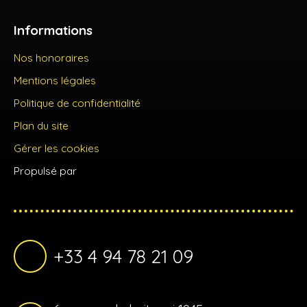
Informations
Nos honoraires
Mentions légales
Politique de confidentialité
Plan du site
Gérer les cookies
Propulsé par
+33 4 94 78 21 09