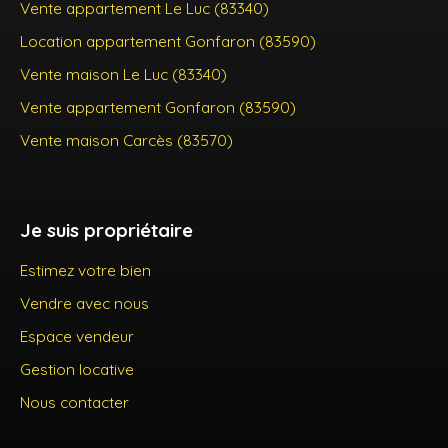
Vente appartement Le Luc (83340)
Location appartement Gonfaron (83590)
Vente maison Le Luc (83340)
Vente appartement Gonfaron (83590)
Vente maison Carcès (83570)
Je suis propriétaire
Estimez votre bien
Vendre avec nous
Espace vendeur
Gestion locative
Nous contacter