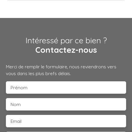
Intéressé par ce bien ?
Contactez-nous
Merci de remplir le formulaire, nous reviendrons vers
vous dans les plus brefs délais.
Prénom
Nom
Email