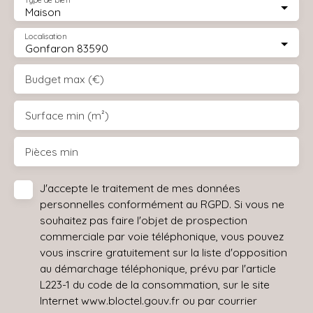
Type de bien
Maison
Localisation
Gonfaron 83590
Budget max (€)
Surface min (m²)
Pièces min
J'accepte le traitement de mes données
personnelles conformément au RGPD. Si vous ne
souhaitez pas faire l'objet de prospection
commerciale par voie téléphonique, vous pouvez
vous inscrire gratuitement sur la liste d'opposition
au démarchage téléphonique, prévu par l'article
L223-1 du code de la consommation, sur le site
Internet www.bloctel.gouv.fr ou par courrier