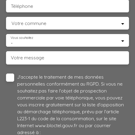
Téléphone
Votre commune
Vous souhaitez
-
Votre message
J'accepte le traitement de mes données
personnelles conformément au RGPD. Si vous ne
souhaitez pas faire l'objet de prospection
commerciale par voie téléphonique, vous pouvez
vous inscrire gratuitement sur la liste d'opposition
au démarchage téléphonique, prévu par l'article
L223-1 du code de la consommation, sur le site
Internet www.bloctel.gouv.fr ou par courrier
adressé à :