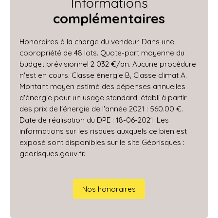
Informations
complémentaires
Honoraires à la charge du vendeur. Dans une
copropriété de 48 lots. Quote-part moyenne du
budget prévisionnel 2 032 €/an. Aucune procédure
n'est en cours. Classe énergie B, Classe climat A.
Montant moyen estimé des dépenses annuelles
d'énergie pour un usage standard, établi à partir
des prix de l'énergie de l'année 2021 : 560.00 €.
Date de réalisation du DPE : 18-06-2021. Les
informations sur les risques auxquels ce bien est
exposé sont disponibles sur le site Géorisques :
georisques.gouv.fr.
Nos honoraires