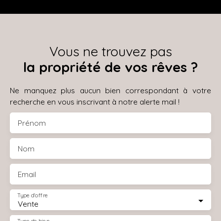
Vous ne trouvez pas
la propriété de vos rêves ?
Ne manquez plus aucun bien correspondant à votre
recherche en vous inscrivant à notre alerte mail !
Prénom
Nom
Email
Type d'offre
Vente