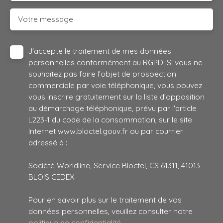
Votre message
J'accepte le traitement de mes données
personnelles conformément au RGPD. Si vous ne
souhaitez pas faire l'objet de prospection
commerciale par voie téléphonique, vous pouvez
vous inscrire gratuitement sur la liste d'opposition
au démarchage téléphonique, prévu par l'article
L223-1 du code de la consommation, sur le site
Internet www.bloctel.gouv.fr ou par courrier
adressé à :
Société Worldline, Service Bloctel, CS 61311, 41013
BLOIS CEDEX.
Pour en savoir plus sur le traitement de vos
données personnelles, veuillez consulter notre
politique de confidentialité
.