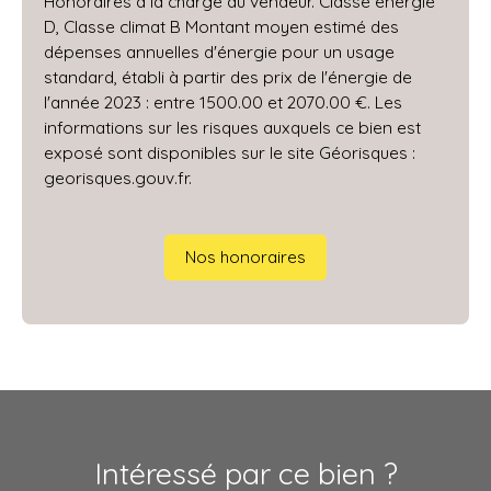
Honoraires à la charge du vendeur. Classe énergie
D, Classe climat B Montant moyen estimé des
dépenses annuelles d'énergie pour un usage
standard, établi à partir des prix de l'énergie de
l'année 2023 : entre 1500.00 et 2070.00 €. Les
informations sur les risques auxquels ce bien est
exposé sont disponibles sur le site Géorisques :
georisques.gouv.fr.
Nos honoraires
Intéressé par ce bien ?