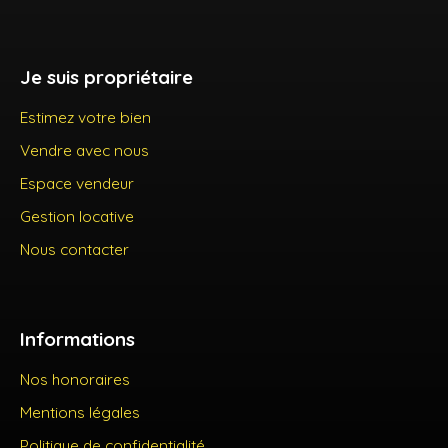
Je suis propriétaire
Estimez votre bien
Vendre avec nous
Espace vendeur
Gestion locative
Nous contacter
Informations
Nos honoraires
Mentions légales
Politique de confidentialité