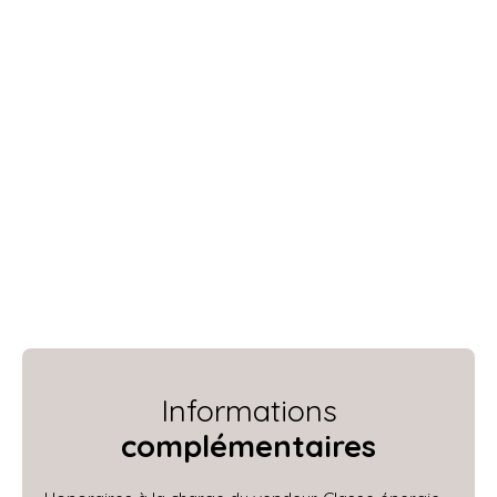
Informations
complémentaires