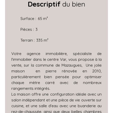
Descriptif
du bien
Surface
:
65
m²
Pièces
:
3
Terrain
:
335
m²
Votre agence immobilière, spécialiste de
l'immobilier dans le centre Var, vous propose à la
vente, sur la commune de Mazaugues, Une jolie
maison en pierre rénovée en 2010,
particulièrement bien pensée pour optimiser
chaque mètre carré avec de nombreux
rangements intégrés.
La maison offre une configuration idéale avec un
salon indépendant et une pièce de vie ouverte sur
cuisine, et une salle d'eau avec une buanderie au
rez-de-chaussée, ainsi que deux belles chambres