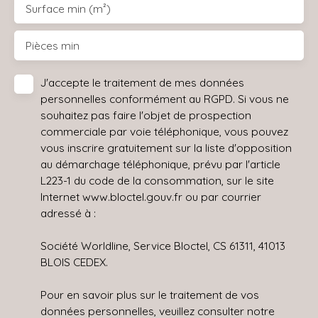
Surface min (m²)
Pièces min
J'accepte le traitement de mes données
personnelles conformément au RGPD. Si vous ne
souhaitez pas faire l'objet de prospection
commerciale par voie téléphonique, vous pouvez
vous inscrire gratuitement sur la liste d'opposition
au démarchage téléphonique, prévu par l'article
L223-1 du code de la consommation, sur le site
Internet www.bloctel.gouv.fr ou par courrier
adressé à :
Société Worldline, Service Bloctel, CS 61311, 41013
BLOIS CEDEX.
Pour en savoir plus sur le traitement de vos
données personnelles, veuillez consulter notre