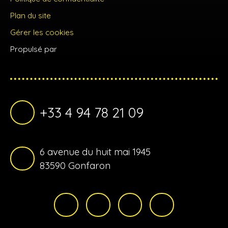
Plan du site
Gérer les cookies
Propulsé par
+33 4 94 78 21 09
6 avenue du huit mai 1945
83590 Gonfaron