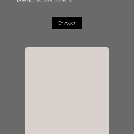
Envoyer