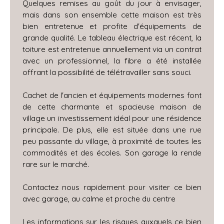
Quelques remises au goût du jour à envisager,
mais dans son ensemble cette maison est très
bien entretenue et profite d'équipements de
grande qualité. Le tableau électrique est récent, la
toiture est entretenue annuellement via un contrat
avec un professionnel, la fibre a été installée
offrant la possibilité de télétravailler sans souci.
Cachet de l'ancien et équipements modernes font
de cette charmante et spacieuse maison de
village un investissement idéal pour une résidence
principale. De plus, elle est située dans une rue
peu passante du village, à proximité de toutes les
commodités et des écoles. Son garage la rende
rare sur le marché.
Contactez nous rapidement pour visiter ce bien
avec garage, au calme et proche du centre
Les informations sur les risques auxquels ce bien