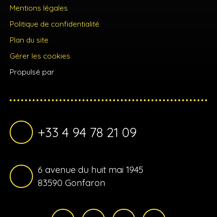
Mentions légales
Politique de confidentialité
Plan du site
Gérer les cookies
Propulsé par
+33 4 94 78 21 09
6 avenue du huit mai 1945
83590 Gonfaron