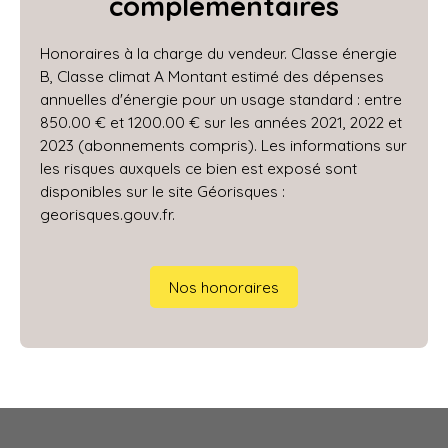
complémentaires
Honoraires à la charge du vendeur. Classe énergie
B, Classe climat A Montant estimé des dépenses
annuelles d'énergie pour un usage standard : entre
850.00 € et 1200.00 € sur les années 2021, 2022 et
2023 (abonnements compris). Les informations sur
les risques auxquels ce bien est exposé sont
disponibles sur le site Géorisques :
georisques.gouv.fr.
Nos honoraires