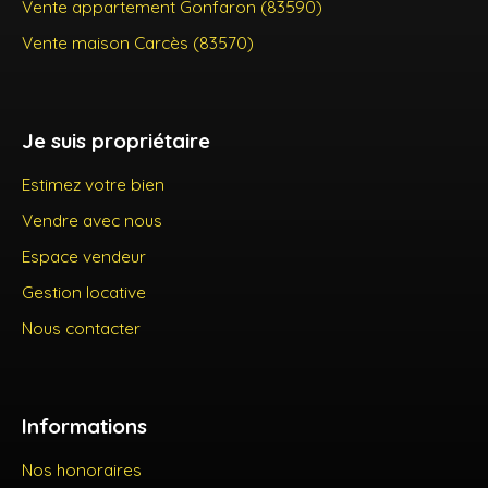
Vente appartement Gonfaron (83590)
Vente maison Carcès (83570)
Je suis propriétaire
Estimez votre bien
Vendre avec nous
Espace vendeur
Gestion locative
Nous contacter
Informations
Nos honoraires