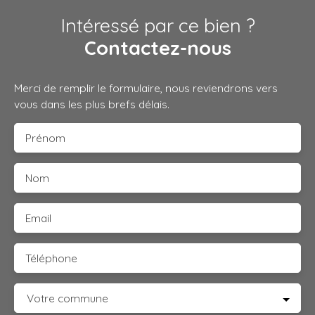
Intéressé par ce bien ?
Contactez-nous
Merci de remplir le formulaire, nous reviendrons vers
vous dans les plus brefs délais.
Prénom
Nom
Email
Téléphone
Votre commune