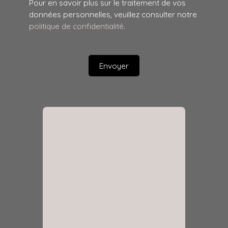
Pour en savoir plus sur le traitement de vos
données personnelles, veuillez consulter notre
politique de confidentialité
.
Envoyer