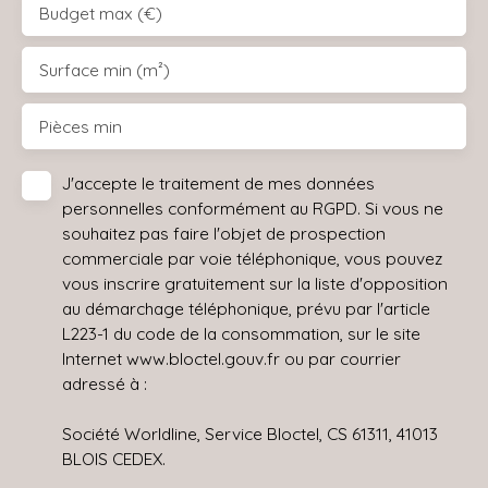
Budget max (€)
Surface min (m²)
Pièces min
J'accepte le traitement de mes données
personnelles conformément au RGPD. Si vous ne
souhaitez pas faire l'objet de prospection
commerciale par voie téléphonique, vous pouvez
vous inscrire gratuitement sur la liste d'opposition
au démarchage téléphonique, prévu par l'article
L223-1 du code de la consommation, sur le site
Internet www.bloctel.gouv.fr ou par courrier
adressé à :
Société Worldline, Service Bloctel, CS 61311, 41013
BLOIS CEDEX.