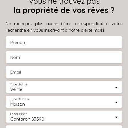
Vous ne trouvez pas
la propriété de vos rêves ?
Ne manquez plus aucun bien correspondant à votre
recherche en vous inscrivant à notre alerte mail !
Prénom
Nom
Email
Type d'offre
Vente
Type de bien
Maison
Localisation
Gonfaron 83590