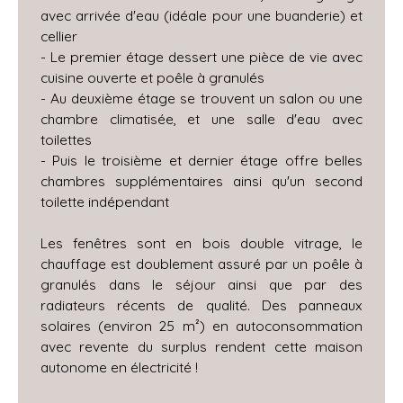
avec arrivée d'eau (idéale pour une buanderie) et
cellier
- Le premier étage dessert une pièce de vie avec
cuisine ouverte et poêle à granulés
- Au deuxième étage se trouvent un salon ou une
chambre climatisée, et une salle d'eau avec
toilettes
- Puis le troisième et dernier étage offre belles
chambres supplémentaires ainsi qu'un second
toilette indépendant
Les fenêtres sont en bois double vitrage, le
chauffage est doublement assuré par un poêle à
granulés dans le séjour ainsi que par des
radiateurs récents de qualité. Des panneaux
solaires (environ 25 m²) en autoconsommation
avec revente du surplus rendent cette maison
autonome en électricité !