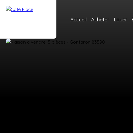
Accueil
Acheter
Louer