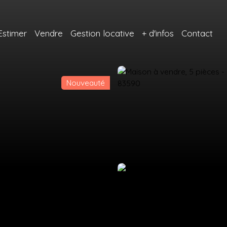
Estimer
Vendre
Gestion locative
+ d'infos
Contact
Nouveauté