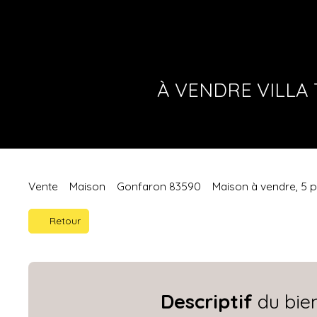
À VENDRE VILLA 
Vente
Maison
Gonfaron 83590
Maison à vendre, 5 
Retour
Descriptif
du bie