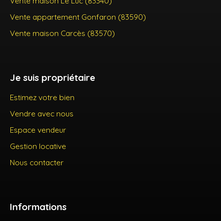
Vente maison Le Luc (83340)
Vente appartement Gonfaron (83590)
Vente maison Carcès (83570)
Je suis propriétaire
Estimez votre bien
Vendre avec nous
Espace vendeur
Gestion locative
Nous contacter
Informations