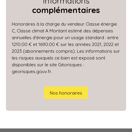
Informations
complémentaires
Honoraires à la charge du vendeur. Classe énergie
C, Classe climat A Montant estimé des dépenses
annuelles d'énergie pour un usage standard : entre
1210.00 € et 1690.00 € sur les années 2021, 2022 et
2023 (abonnements compris). Les informations sur
les risques auxquels ce bien est exposé sont
disponibles sur le site Géorisques :
georisques.gouv.fr.
Nos honoraires