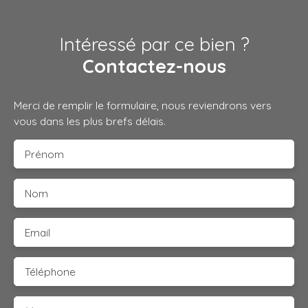
Intéressé par ce bien ?
Contactez-nous
Merci de remplir le formulaire, nous reviendrons vers
vous dans les plus brefs délais.
Prénom
Nom
Email
Téléphone