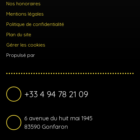
Nos honoraires
Mentions légales
Politique de confidentialité
Plan du site
Gérer les cookies
Propulsé par
+33 4 94 78 21 09
6 avenue du huit mai 1945
83590 Gonfaron