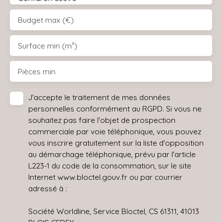
Budget max (€)
Surface min (m²)
Pièces min
J'accepte le traitement de mes données
personnelles conformément au RGPD. Si vous ne
souhaitez pas faire l'objet de prospection
commerciale par voie téléphonique, vous pouvez
vous inscrire gratuitement sur la liste d'opposition
au démarchage téléphonique, prévu par l'article
L223-1 du code de la consommation, sur le site
Internet www.bloctel.gouv.fr ou par courrier
adressé à :
Société Worldline, Service Bloctel, CS 61311, 41013