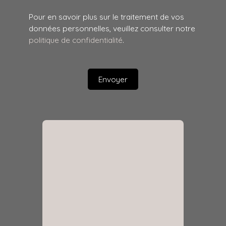
Pour en savoir plus sur le traitement de vos
données personnelles, veuillez consulter notre
politique de confidentialité
.
Envoyer