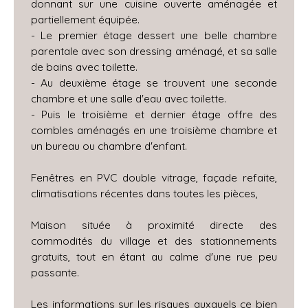
donnant sur une cuisine ouverte aménagée et
partiellement équipée.
- Le premier étage dessert une belle chambre
parentale avec son dressing aménagé, et sa salle
de bains avec toilette.
- Au deuxième étage se trouvent une seconde
chambre et une salle d'eau avec toilette.
- Puis le troisième et dernier étage offre des
combles aménagés en une troisième chambre et
un bureau ou chambre d'enfant.
Fenêtres en PVC double vitrage, façade refaite,
climatisations récentes dans toutes les pièces,
Maison située à proximité directe des
commodités du village et des stationnements
gratuits, tout en étant au calme d'une rue peu
passante.
Les informations sur les risques auxquels ce bien