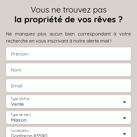
Vous ne trouvez pas
la propriété de vos rêves ?
Ne manquez plus aucun bien correspondant à votre
recherche en vous inscrivant à notre alerte mail !
Prénom
Nom
Email
Type d'offre
Vente
Type de bien
Maison
Localisation
Gonfaron 83590