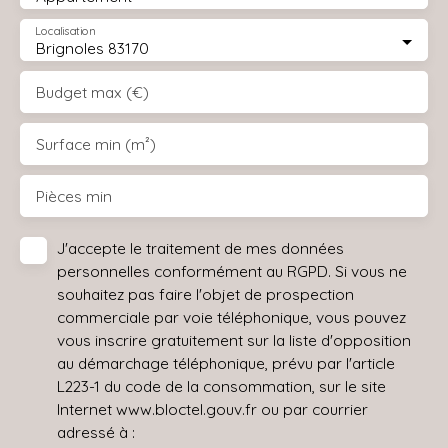
Localisation
Brignoles 83170
Budget max (€)
Surface min (m²)
Pièces min
J'accepte le traitement de mes données
personnelles conformément au RGPD. Si vous ne
souhaitez pas faire l'objet de prospection
commerciale par voie téléphonique, vous pouvez
vous inscrire gratuitement sur la liste d'opposition
au démarchage téléphonique, prévu par l'article
L223-1 du code de la consommation, sur le site
Internet www.bloctel.gouv.fr ou par courrier
adressé à :