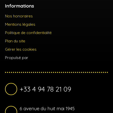
Informations
Nos honoraires
Mentions légales
Politique de confidentialité
Plan du site
Gérer les cookies
Propulsé par
+33 4 94 78 21 09
6 avenue du huit mai 1945