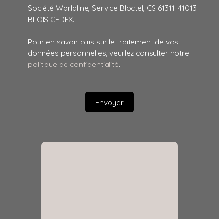
Société Worldline, Service Bloctel, CS 61311, 41013
BLOIS CEDEX.
Pour en savoir plus sur le traitement de vos
données personnelles, veuillez consulter notre
politique de confidentialité
.
Envoyer