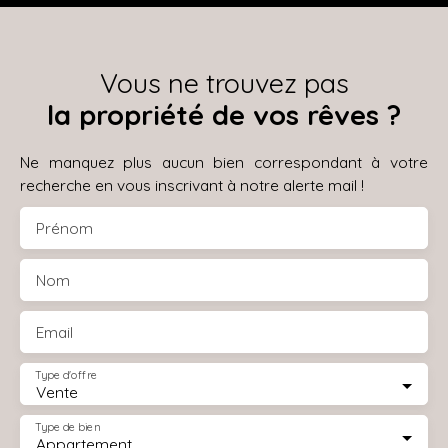
Vous ne trouvez pas
la propriété de vos rêves ?
Ne manquez plus aucun bien correspondant à votre
recherche en vous inscrivant à notre alerte mail !
Prénom
Nom
Email
Type d'offre
Vente
Type de bien
Appartement