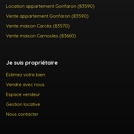
Location appartement Gonfaron (83590)
Vente appartement Gonfaron (83590)
Vente maison Carcès (83570)
Vente maison Carnoules (83660)
Je suis propriétaire
Estimez votre bien
Vendre avec nous
Espace vendeur
Gestion locative
Nous contacter