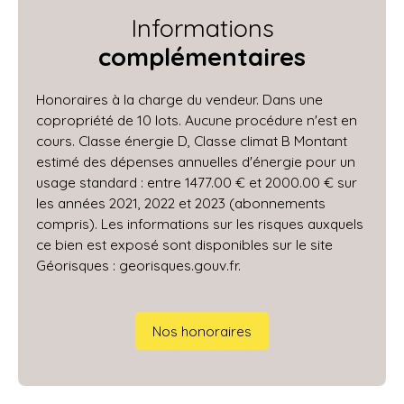
Informations
complémentaires
Honoraires à la charge du vendeur. Dans une
copropriété de 10 lots. Aucune procédure n'est en
cours. Classe énergie D, Classe climat B Montant
estimé des dépenses annuelles d'énergie pour un
usage standard : entre 1477.00 € et 2000.00 € sur
les années 2021, 2022 et 2023 (abonnements
compris). Les informations sur les risques auxquels
ce bien est exposé sont disponibles sur le site
Géorisques : georisques.gouv.fr.
Nos honoraires