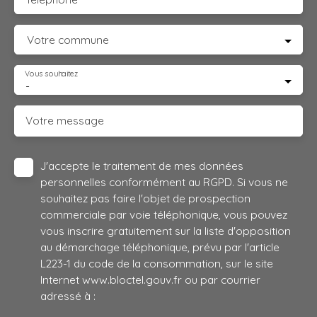
Votre commune
Vous souhaitez
-
Votre message
J'accepte le traitement de mes données
personnelles conformément au RGPD. Si vous ne
souhaitez pas faire l'objet de prospection
commerciale par voie téléphonique, vous pouvez
vous inscrire gratuitement sur la liste d'opposition
au démarchage téléphonique, prévu par l'article
L223-1 du code de la consommation, sur le site
Internet www.bloctel.gouv.fr ou par courrier
adressé à :