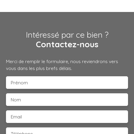
Intéressé par ce bien ?
Contactez-nous
Merci de remplir le formulaire, nous reviendrons vers
vous dans les plus brefs délais.
Prénom
Nom
Email
Téléphone