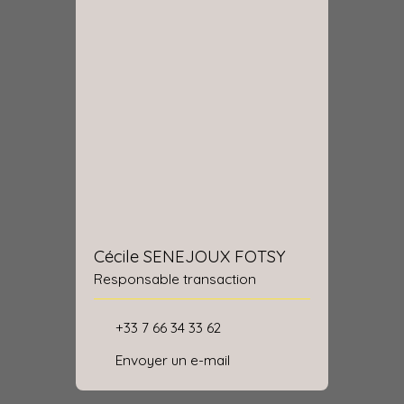
Cécile SENEJOUX FOTSY
Responsable transaction
+33 7 66 34 33 62
Envoyer un e-mail