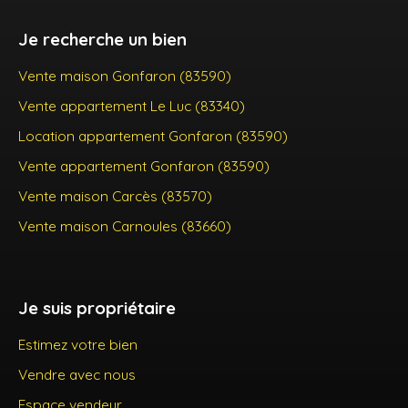
Je recherche un bien
Vente maison Gonfaron (83590)
Vente appartement Le Luc (83340)
Location appartement Gonfaron (83590)
Vente appartement Gonfaron (83590)
Vente maison Carcès (83570)
Vente maison Carnoules (83660)
Je suis propriétaire
Estimez votre bien
Vendre avec nous
Espace vendeur