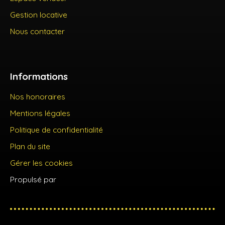
Gestion locative
Nous contacter
Informations
Nos honoraires
Mentions légales
Politique de confidentialité
Plan du site
Gérer les cookies
Propulsé par