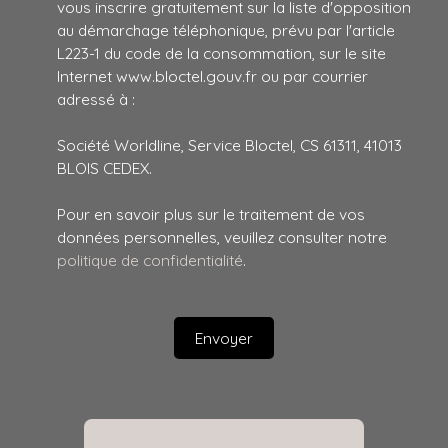
vous inscrire gratuitement sur la liste d'opposition
au démarchage téléphonique, prévu par l'article
L223-1 du code de la consommation, sur le site
Internet www.bloctel.gouv.fr ou par courrier
adressé à :
Société Worldline, Service Bloctel, CS 61311, 41013
BLOIS CEDEX.
Pour en savoir plus sur le traitement de vos
données personnelles, veuillez consulter notre
politique de confidentialité
.
Envoyer