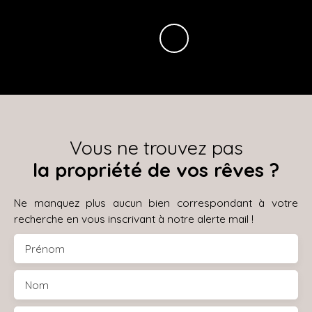
Vous ne trouvez pas
la propriété de vos rêves ?
Ne manquez plus aucun bien correspondant à votre
recherche en vous inscrivant à notre alerte mail !
Prénom
Nom