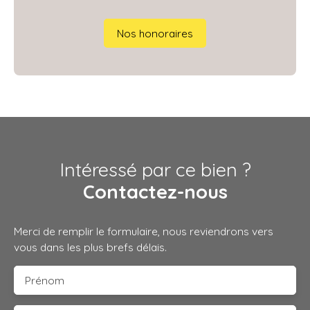
Nos honoraires
Intéressé par ce bien ?
Contactez-nous
Merci de remplir le formulaire, nous reviendrons vers
vous dans les plus brefs délais.
Prénom