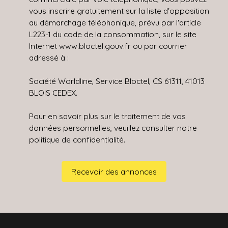
vous inscrire gratuitement sur la liste d'opposition
au démarchage téléphonique, prévu par l'article
L223-1 du code de la consommation, sur le site
Internet www.bloctel.gouv.fr ou par courrier
adressé à :
Société Worldline, Service Bloctel, CS 61311, 41013
BLOIS CEDEX.
Pour en savoir plus sur le traitement de vos
données personnelles, veuillez consulter notre
politique de confidentialité
.
Recevoir des annonces