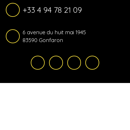
+33 4 94 78 21 09
6 avenue du huit mai 1945
83590 Gonfaron