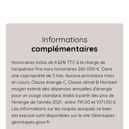
Informations
complémentaires
Honoraires inclus de 4.62% TTC à la charge de
l'acquéreur. Prix hors honoraires 260 000 €. Dans
une copropriété de 3 lots. Aucune procédure n'est
en cours. Classe énergie C, Classe climat B Montant
moyen estimé des dépenses annuelles d'énergie
pour un usage standard, établi à partir des prix de
l'énergie de l'année 2021 : entre 791.00 et 1071.00 €.
Les informations sur les risques auxquels ce bien
est exposé sont disponibles sur le site Géorisques :
georisques.gouv.fr.