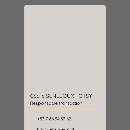
Cécile SENEJOUX FOTSY
Responsable transaction
+33 7 66 34 33 62
Envoyer un e-mail