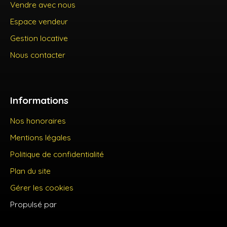
Vendre avec nous
Espace vendeur
Gestion locative
Nous contacter
Informations
Nos honoraires
Mentions légales
Politique de confidentialité
Plan du site
Gérer les cookies
Propulsé par