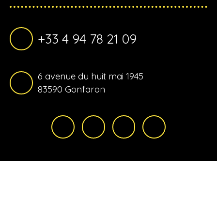
+33 4 94 78 21 09
6 avenue du huit mai 1945
83590 Gonfaron