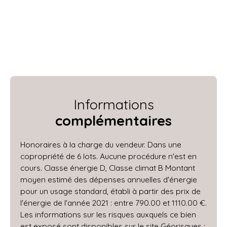
Informations
complémentaires
Honoraires à la charge du vendeur. Dans une
copropriété de 6 lots. Aucune procédure n'est en
cours. Classe énergie D, Classe climat B Montant
moyen estimé des dépenses annuelles d'énergie
pour un usage standard, établi à partir des prix de
l'énergie de l'année 2021 : entre 790.00 et 1110.00 €.
Les informations sur les risques auxquels ce bien
est exposé sont disponibles sur le site Géorisques :