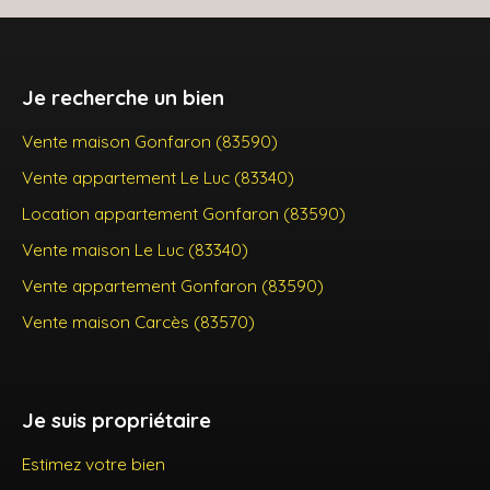
Je recherche un bien
Vente maison Gonfaron (83590)
Vente appartement Le Luc (83340)
Location appartement Gonfaron (83590)
Vente maison Le Luc (83340)
Vente appartement Gonfaron (83590)
Vente maison Carcès (83570)
Je suis propriétaire
Estimez votre bien