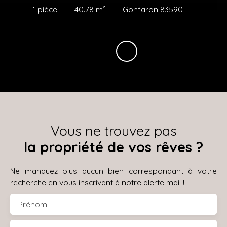
1
pièce
40.78
m²
Gonfaron 83590
Vous ne trouvez pas
la propriété de vos rêves ?
Ne manquez plus aucun bien correspondant à votre
recherche en vous inscrivant à notre alerte mail !
Prénom