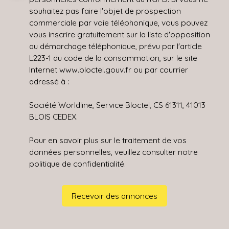
souhaitez pas faire l'objet de prospection
commerciale par voie téléphonique, vous pouvez
vous inscrire gratuitement sur la liste d'opposition
au démarchage téléphonique, prévu par l'article
L223-1 du code de la consommation, sur le site
Internet www.bloctel.gouv.fr ou par courrier
adressé à :
Société Worldline, Service Bloctel, CS 61311, 41013
BLOIS CEDEX.
Pour en savoir plus sur le traitement de vos
données personnelles, veuillez consulter notre
politique de confidentialité
.
Recevoir des annonces