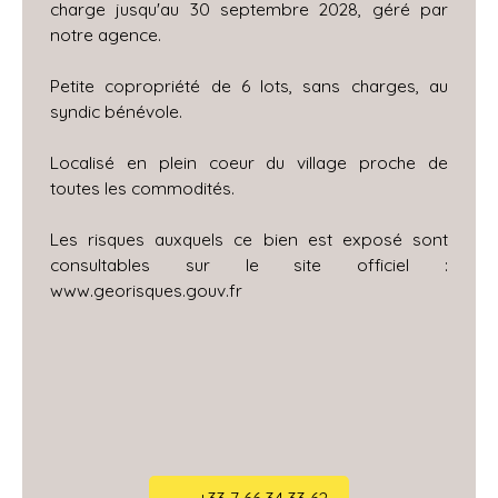
charge jusqu'au 30 septembre 2028, géré par
notre agence.
Petite copropriété de 6 lots, sans charges, au
syndic bénévole.
Localisé en plein coeur du village proche de
toutes les commodités.
Les risques auxquels ce bien est exposé sont
consultables sur le site officiel :
www.georisques.gouv.fr