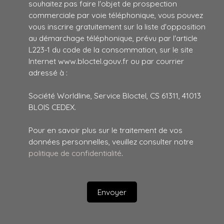
souhaitez pas faire l'objet de prospection
commerciale par voie téléphonique, vous pouvez
vous inscrire gratuitement sur la liste d'opposition
au démarchage téléphonique, prévu par l'article
L223-1 du code de la consommation, sur le site
Internet www.bloctel.gouv.fr ou par courrier
adressé à :
Société Worldline, Service Bloctel, CS 61311, 41013
BLOIS CEDEX.
Pour en savoir plus sur le traitement de vos
données personnelles, veuillez consulter notre
politique de confidentialité
.
Envoyer