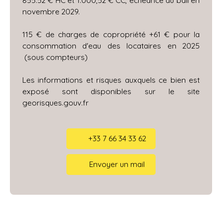
novembre 2029.
115 € de charges de copropriété +61 € pour la
consommation d'eau des locataires en 2025
(sous compteurs)
Les informations et risques auxquels ce bien est
exposé sont disponibles sur le site
georisques.gouv.fr
+33 7 66 34 33 62
Envoyer un mail