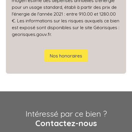
moyen estimé des dépenses annuelles d'énergie
pour un usage standard, établi à partir des prix de
l'énergie de l'année 2021 : entre 910.00 et 1280.00
€. Les informations sur les risques auxquels ce bien
est exposé sont disponibles sur le site Géorisques :
georisques.gouv.fr.
Nos honoraires
Intéressé par ce bien ?
Contactez-nous