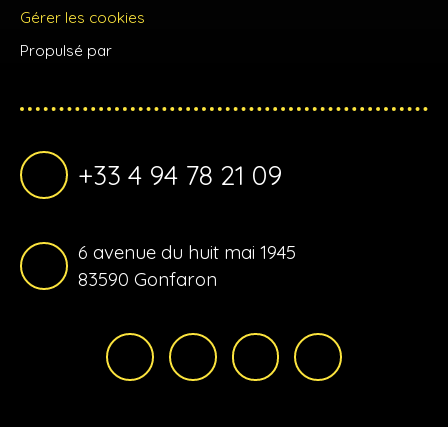
Gérer les cookies
Propulsé par
+33 4 94 78 21 09
6 avenue du huit mai 1945
83590 Gonfaron