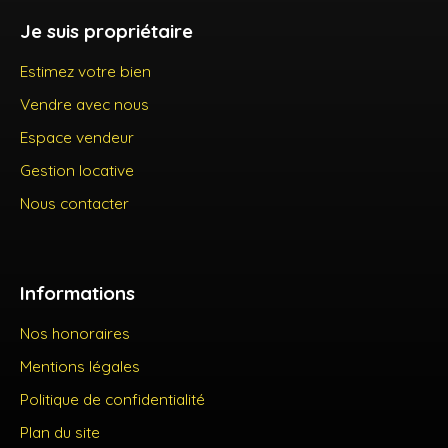
Je suis propriétaire
Estimez votre bien
Vendre avec nous
Espace vendeur
Gestion locative
Nous contacter
Informations
Nos honoraires
Mentions légales
Politique de confidentialité
Plan du site