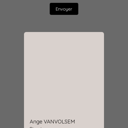
Envoyer
Ange VANVOLSEM