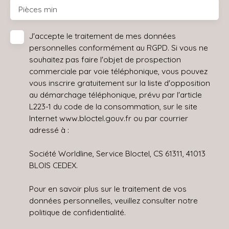
Pièces min
J'accepte le traitement de mes données
personnelles conformément au RGPD. Si vous ne
souhaitez pas faire l'objet de prospection
commerciale par voie téléphonique, vous pouvez
vous inscrire gratuitement sur la liste d'opposition
au démarchage téléphonique, prévu par l'article
L223-1 du code de la consommation, sur le site
Internet www.bloctel.gouv.fr ou par courrier
adressé à :
Société Worldline, Service Bloctel, CS 61311, 41013
BLOIS CEDEX.
Pour en savoir plus sur le traitement de vos
données personnelles, veuillez consulter notre
politique de confidentialité
.