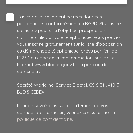
J'accepte le traitement de mes données
personnelles conformément au RGPD. Si vous ne
souhaitez pas faire l'objet de prospection
commerciale par voie téléphonique, vous pouvez
vous inscrire gratuitement sur la liste d'opposition
au démarchage téléphonique, prévu par l'article
L223-1 du code de la consommation, sur le site
Internet www.bloctel.gouv.fr ou par courrier
adressé à :
Société Worldline, Service Bloctel, CS 61311, 41013
BLOIS CEDEX.
Pour en savoir plus sur le traitement de vos
données personnelles, veuillez consulter notre
politique de confidentialité
.