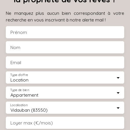
Ne manquez plus aucun bien correspondant à votre
recherche en vous inscrivant à notre alerte mail !
Prénom
Nom
Email
Type d'offre
Location
Type de bien
Appartement
Localisation
Vidauban (83550)
Loyer max (€/mois)