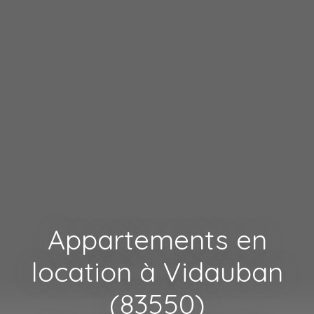
Appartements en
location à Vidauban
(83550)