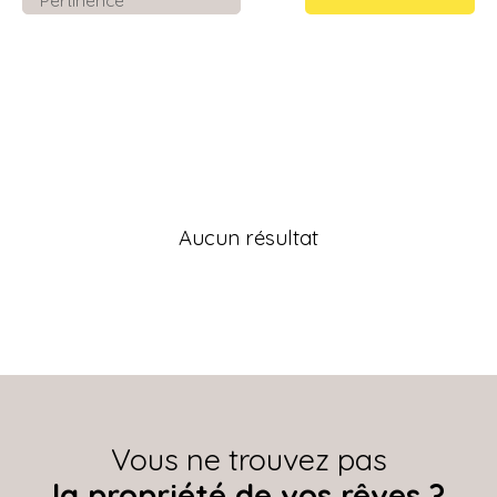
Aucun résultat
Vous ne trouvez pas
la propriété de vos rêves ?