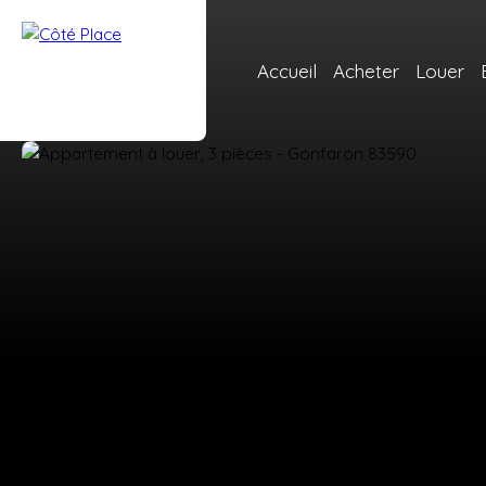
Accueil
Acheter
Louer