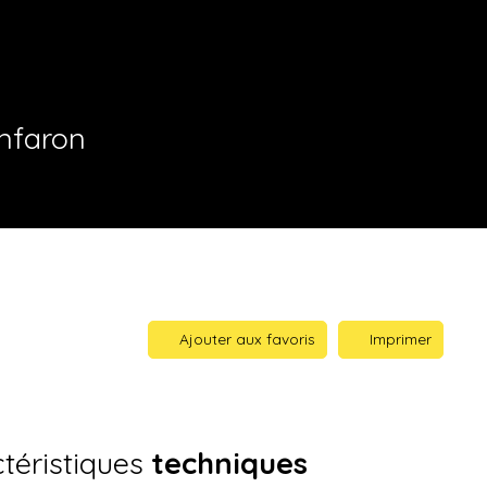
nfaron
Ajouter aux favoris
Imprimer
téristiques
techniques