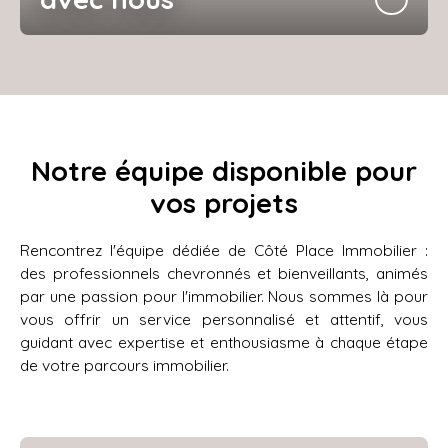
Notre équipe disponible pour
vos projets
Rencontrez l'équipe dédiée de Côté Place
Immobilier
:
des professionnels chevronnés et bienveillants, animés
par une passion pour l'immobilier. Nous sommes là pour
vous offrir un service personnalisé et attentif, vous
guidant avec expertise et enthousiasme à chaque étape
de votre parcours immobilier.