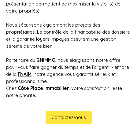
présentation permettent de maximiser la visibilité de
votre propriété.
Nous sécurisons également les projets des
propriétaires. Le contrôle de la finançabilité des dossiers
et la garantie loyers impayés assurent une gestion
sereine de votre bien.
Partenaire du
GNIMMO
, nous élargissons notre offre
pour vous faire gagner du temps et de l’argent. Membre
de la
FNAIM
, notre agence vous garantit sérieux et
professionnalisme.
Chez
Côté Place Immobilier
, votre satisfaction reste
notre priorité.
Contactez-nous