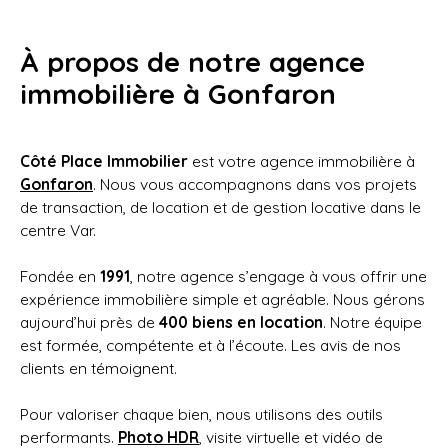
À propos de notre
agence
immobilière à Gonfaron
Côté Place Immobilier
est votre agence immobilière à
Gonfaron
. Nous vous accompagnons dans vos projets
de transaction, de location et de gestion locative dans le
centre Var.
Fondée en
1991
, notre agence s’engage à vous offrir une
expérience immobilière simple et agréable. Nous gérons
aujourd’hui près de
400 biens en location
. Notre équipe
est formée, compétente et à l’écoute. Les avis de nos
clients en témoignent.
Pour valoriser chaque bien, nous utilisons des outils
performants.
Photo HDR
, visite virtuelle et vidéo de