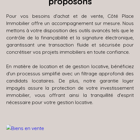
proposons
Pour vos besoins d'achat et de vente, Côté Place
Immobilier
offre un accompagnement sur mesure. Nous
mettons à votre disposition des outils avancés tels que le
contrôle de la finançabilité et la signature électronique,
garantissant une transaction fluide et sécurisée pour
concrétiser vos projets immobiliers en toute confiance.
En matière de location et de gestion locative, bénéficiez
d'un processus simplifié avec un filtrage approfondi des
candidats locataires. De plus, notre garantie loyer
impayés assure la protection de votre investissement
immobilier, vous offrant ainsi la tranquillité d'esprit
nécessaire pour votre gestion locative.