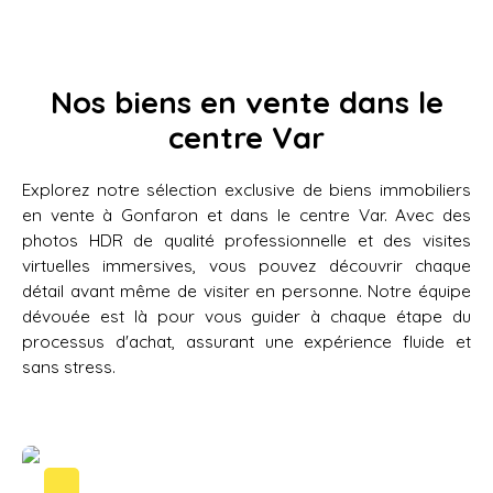
Nos biens en vente dans le
centre Var
Explorez notre sélection exclusive de biens immobiliers
en vente à Gonfaron et dans le centre Var. Avec des
photos HDR de qualité professionnelle et des visites
virtuelles immersives, vous pouvez découvrir chaque
détail avant même de visiter en personne. Notre équipe
dévouée est là pour vous guider à chaque étape du
processus d'achat, assurant une expérience fluide et
sans stress.