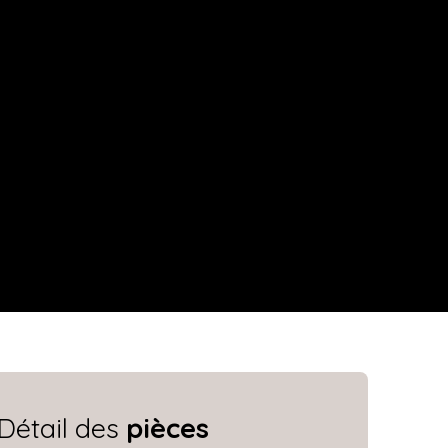
Détail des
pièces