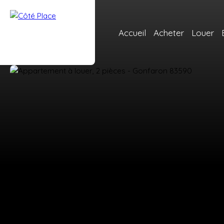
Accueil
Acheter
Louer