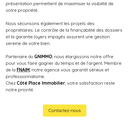
présentation permettent de maximiser la visibilité de
votre propriété.
Nous sécurisons également les projets des
propriétaires. Le contrôle de la finançabilité des dossiers
et la garantie loyers impayés assurent une gestion
sereine de votre bien.
Partenaire du
GNIMMO
, nous élargissons notre offre
pour vous faire gagner du temps et de l’argent. Membre
de la
FNAIM
, notre agence vous garantit sérieux et
professionnalisme.
Chez
Côté Place Immobilier
, votre satisfaction reste
notre priorité.
Contactez-nous