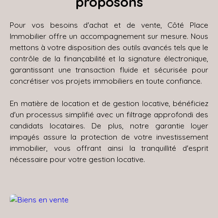
proposons
Pour vos besoins d'achat et de vente, Côté Place
Immobilier
offre un accompagnement sur mesure. Nous
mettons à votre disposition des outils avancés tels que le
contrôle de la finançabilité et la signature électronique,
garantissant une transaction fluide et sécurisée pour
concrétiser vos projets immobiliers en toute confiance.
En matière de location et de gestion locative, bénéficiez
d'un processus simplifié avec un filtrage approfondi des
candidats locataires. De plus, notre garantie loyer
impayés assure la protection de votre investissement
immobilier, vous offrant ainsi la tranquillité d'esprit
nécessaire pour votre gestion locative.