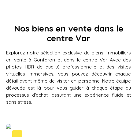
Nos biens en vente dans le
centre Var
Explorez notre sélection exclusive de biens immobiliers
en vente à Gonfaron et dans le centre Var. Avec des
photos HDR de qualité professionnelle et des visites
virtuelles immersives, vous pouvez découvrir chaque
détail avant même de visiter en personne. Notre équipe
dévouée est là pour vous guider à chaque étape du
processus d'achat, assurant une expérience fluide et
sans stress.