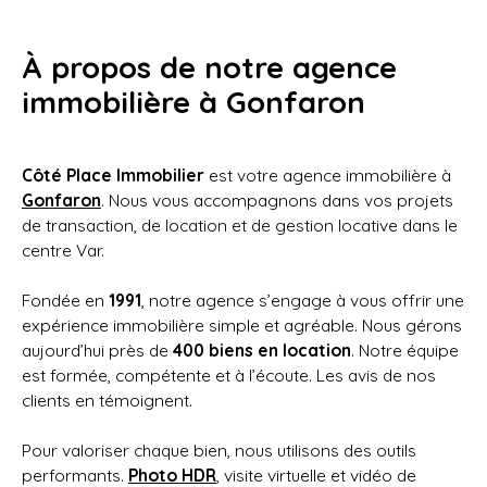
À propos de notre
agence
immobilière à Gonfaron
Côté Place Immobilier
est votre agence immobilière à
Gonfaron
. Nous vous accompagnons dans vos projets
de transaction, de location et de gestion locative dans le
centre Var.
Fondée en
1991
, notre agence s’engage à vous offrir une
expérience immobilière simple et agréable. Nous gérons
aujourd’hui près de
400 biens en location
. Notre équipe
est formée, compétente et à l’écoute. Les avis de nos
clients en témoignent.
Pour valoriser chaque bien, nous utilisons des outils
performants.
Photo HDR
, visite virtuelle et vidéo de