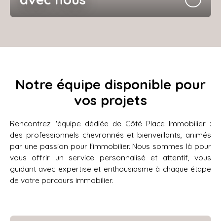
Notre équipe disponible pour
vos projets
Rencontrez l'équipe dédiée de Côté Place
Immobilier
:
des professionnels chevronnés et bienveillants, animés
par une passion pour l'immobilier. Nous sommes là pour
vous offrir un service personnalisé et attentif, vous
guidant avec expertise et enthousiasme à chaque étape
de votre parcours immobilier.